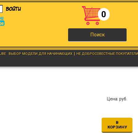
Войти
0
Поиск
|
UBE
ВЫБОР МОДЕЛИ ДЛЯ НАЧИНАЮЩИХ
НЕ ДОБРОСОВЕСТНЫЕ ПОКУПАТЕЛ
Цена:
руб.
В
КОРЗИНУ