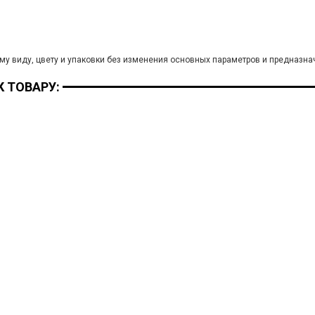
му виду, цвету и упаковки без изменения основных параметров и предназна
 ТОВАРУ: